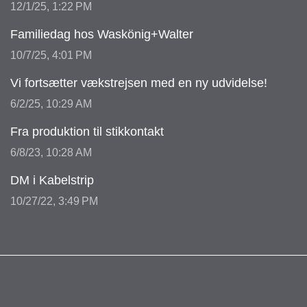
12/1/25, 1:22 PM
Familiedag hos Waskönig+Walter
10/7/25, 4:01 PM
Vi fortsætter vækstrejsen med en ny udvidelse!
6/2/25, 10:29 AM
Fra produktion til stikkontakt
6/8/23, 10:28 AM
DM i Kabelstrip
10/27/22, 3:49 PM